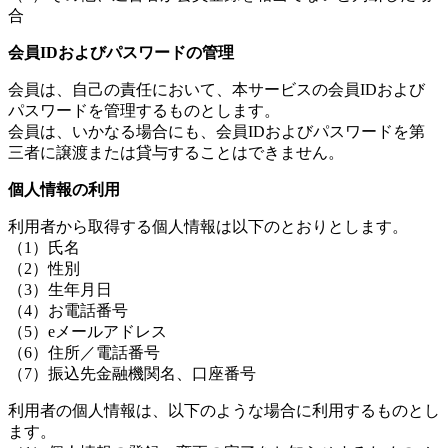
合
会員IDおよびパスワードの管理
会員は、自己の責任において、本サービスの会員IDおよび
パスワードを管理するものとします。
会員は、いかなる場合にも、会員IDおよびパスワードを第
三者に譲渡または貸与することはできません。
個人情報の利用
利用者から取得する個人情報は以下のとおりとします。
（1）氏名
（2）性別
（3）生年月日
（4）お電話番号
（5）eメールアドレス
（6）住所／電話番号
（7）振込先金融機関名、口座番号
利用者の個人情報は、以下のような場合に利用するものとし
ます。